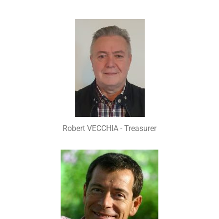
Robert VECCHIA - Treasurer