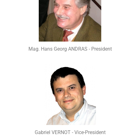
Mag. Hans Georg ANDRAS - President
Gabriel VERNOT - Vice-President