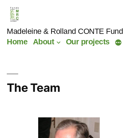
Madeleine & Rolland CONTE Fund
Home
About
Our projects
The Team