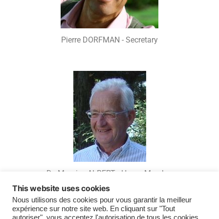
Pierre DORFMAN - Secretary
Dr. Maurice ALBERT - Honor Member
This website uses cookies
Nous utilisons des cookies pour vous garantir la meilleur
expérience sur notre site web. En cliquant sur "Tout
autoriser", vous acceptez l'autorisation de tous les cookies.